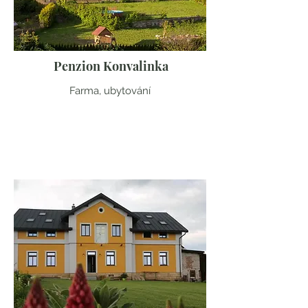
Penzion Konvalinka
Farma, ubytování
Vysočina