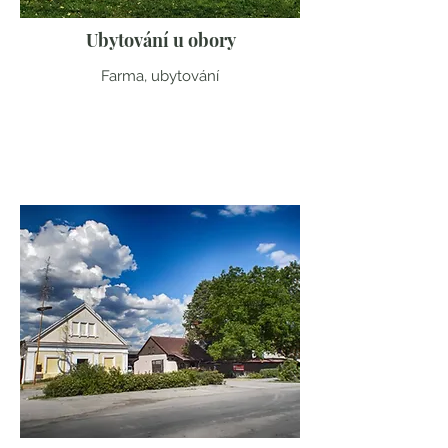
Ubytování u obory
Farma, ubytování
Jihočeský kraj