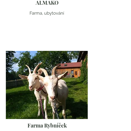
ALMAKO
Farma, ubytování
Moravskoslezský kraj
Farma Rybníček