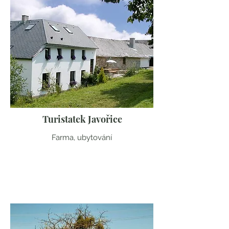
Turistatek Javořice
Farma, ubytování
Vysočina