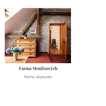
Farma Moulisových
Farma, ubytování
Plzeňský kraj