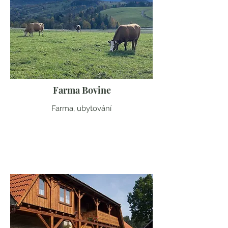
Farma Bovine
Farma, ubytování
Moravskoslezský kraj