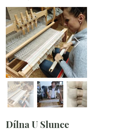
Dílna U Slunce