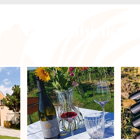
Naše nabídka