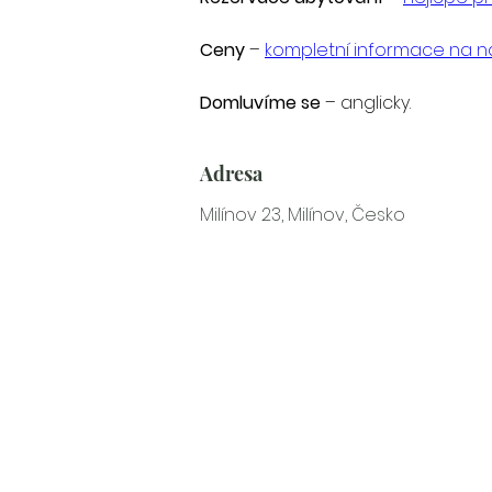
Ceny
 – 
kompletní informace na 
Domluvíme se
 – anglicky.
Adresa
Milínov 23, Milínov, Česko