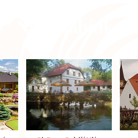
Naše nabídka