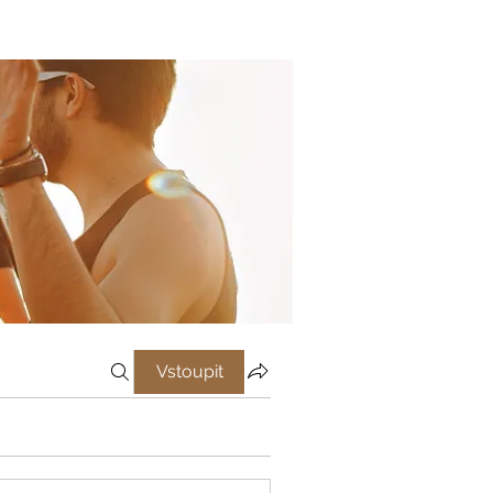
Vstoupit