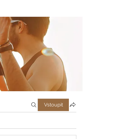
Vstoupit