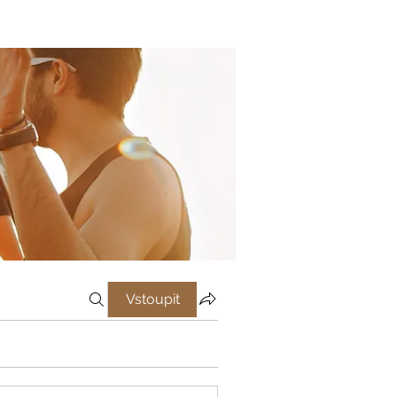
Vstoupit