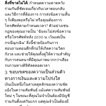
สิ่งที่ขาดไม่ได้:
 กำหนดความคาดหวัง
ร่วมกันที่ชัดเจนเกี่ยวกับเวลาตอบกลับ
และวิธีการที่ต้องการ การส่งข้อความสั้น 
ๆ ก็เพียงพอหรือไม่ หรือคุณต้องการ
โทรศัพท์ตามกำหนดเวลา? ตัวอย่างเช่น 
กฎของคุณอาจเป็น: "ฉันจะไม่ส่งข้อความ
หรือโทรศัพท์หลัง 22:00 น. เว้นแต่เป็น
กรณีฉุกเฉิน" สิ่งนี้ช่วยป้องกันการ
สอบถามตอนดึกที่ก่อให้เกิดความวิตก
กังวล และช่วยให้คุณทั้งคู่ให้ความสำคัญ
กับการสนทนาที่มีคุณภาพมากกว่าเสียง
รบกวนทางดิจิทัลตลอดเวลา
3. ขอบเขตของความเป็นส่วนตัว
ทางการเงินและความโปร่งใส
เงินเป็นหนึ่งในสาเหตุหลักของความขัด
แย้งในความสัมพันธ์ แม้แต่ความสัมพันธ์
ใหม่ ๆ ในขณะที่คุณไม่จำเป็นต้องมีบัญชี
ร่วมกันตั้งแต่วันแรก แต่คุณจำเป็นต้องมี