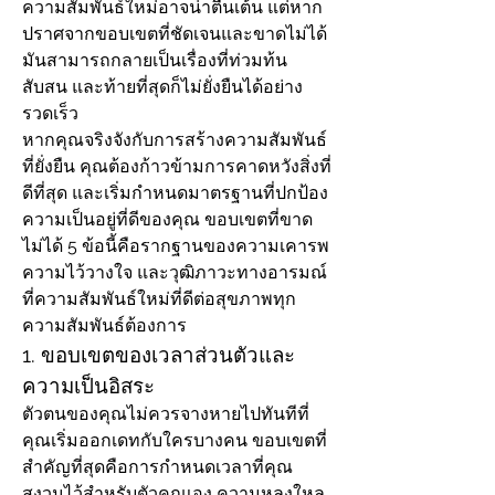
ความสัมพันธ์ใหม่อาจน่าตื่นเต้น แต่หาก
ปราศจากขอบเขตที่ชัดเจนและขาดไม่ได้ 
มันสามารถกลายเป็นเรื่องที่ท่วมท้น 
สับสน และท้ายที่สุดก็ไม่ยั่งยืนได้อย่าง
รวดเร็ว
หากคุณจริงจังกับการสร้างความสัมพันธ์
ที่ยั่งยืน คุณต้องก้าวข้ามการคาดหวังสิ่งที่
ดีที่สุด และเริ่มกำหนดมาตรฐานที่ปกป้อง
ความเป็นอยู่ที่ดีของคุณ ขอบเขตที่ขาด
ไม่ได้ 5 ข้อนี้คือรากฐานของความเคารพ 
ความไว้วางใจ และวุฒิภาวะทางอารมณ์
ที่ความสัมพันธ์ใหม่ที่ดีต่อสุขภาพทุก
ความสัมพันธ์ต้องการ
1. ขอบเขตของเวลาส่วนตัวและ
ความเป็นอิสระ
ตัวตนของคุณไม่ควรจางหายไปทันทีที่
คุณเริ่มออกเดทกับใครบางคน ขอบเขตที่
สำคัญที่สุดคือการกำหนดเวลาที่คุณ
สงวนไว้สำหรับตัวคุณเอง ความหลงใหล 