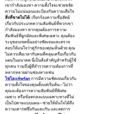
เขากำลังมองหา ความตั้งใจจะช่วยขจัด
ความไม่แน่นอนและป้องกันความเสียใจ
สิ่งที่ขาดไม่ได้:
 เรียกร้องความซื่อสัตย์
เกี่ยวกับประเภทความสัมพันธ์ที่พวกเขา
กำลังมองหา หากคุณต้องการความ
สัมพันธ์ที่ผูกมัดและพิเศษเฉพาะ คุณต้อง
ระบุขอบเขตนั้นอย่างชัดเจนและตรวจ
สอบให้แน่ใจว่าคู่รักของคุณเห็นด้วย คุณ
ไม่ควรเสียเวลากับคนที่คลุมเครือเกี่ยวกับ
แผนในอนาคต นี่เป็นสิ่งสำคัญสำหรับผู้ใช้
ทุกคน รวมถึงผู้ที่สำรวจความต้องการที่
หลากหลายผ่านช่องทางเช่น 
ไซไล@fiwfan
 การมีความชัดเจนเกี่ยวกับ
ความตั้งใจของคุณตั้งแต่เริ่มต้น—ไม่ว่า
คุณจะต้องการความสัมพันธ์ที่พิเศษ
เฉพาะ หรือข้อตกลงแบบเฉพาะทางที่ไม่
เป็นไปตามแบบแผน—ช่วยให้มั่นใจได้ถึง
ความเคารพซึ่งกันและกัน และลดการ