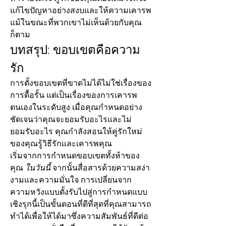
แก้ไขปัญหาอย่างสงบและให้ความเคารพ 
แม้ในขณะที่พวกเขาไม่เห็นด้วยกับคุณ
ก็ตาม
บทสรุป: ขอบเขตคือความ
รัก
การตั้งขอบเขตที่ขาดไม่ได้ไม่ใช่เรื่องของ
การดื้อรั้น แต่เป็นเรื่องของการเคารพ
ตนเองในระดับสูง เมื่อคุณกำหนดอย่าง
ชัดเจนว่าคุณจะยอมรับอะไรและไม่
ยอมรับอะไร คุณกำลังสอนให้คู่รักใหม่
ของคุณรู้วิธีรักและเคารพคุณ
เริ่มจากการกำหนดขอบเขตทั้งห้าของ
คุณ 
ในวันนี้
 จากนั้นสื่อสารด้วยความสง่า
งามและความมั่นใจ การเปลี่ยนจาก
ความหวังแบบตั้งรับไปสู่การกำหนดแบบ
เชิงรุกนี้เป็นขั้นตอนที่ดีที่สุดที่คุณสามารถ
ทำได้เพื่อให้ได้มาซึ่งความสัมพันธ์ที่ดีต่อ