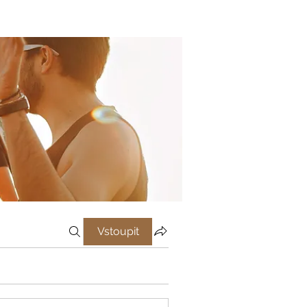
Vstoupit