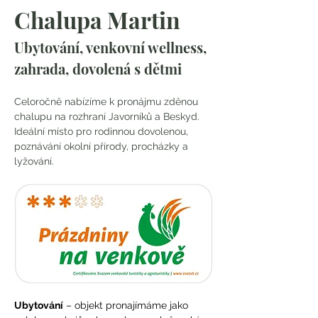
Chalupa Martin
Ubytování, venkovní wellness, 
zahrada, dovolená s dětmi
Celoročně nabízíme k pronájmu zděnou 
chalupu na rozhraní Javorníků a Beskyd. 
Ideální místo pro rodinnou dovolenou, 
poznávání okolní přírody, procházky a 
lyžování.
Ubytování
 – objekt pronajímáme jako 