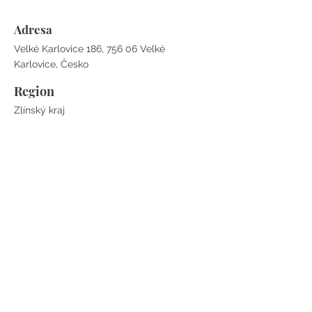
Adresa
Velké Karlovice 186, 756 06 Velké
Karlovice, Česko
Region
Zlínský kraj
Kontakt