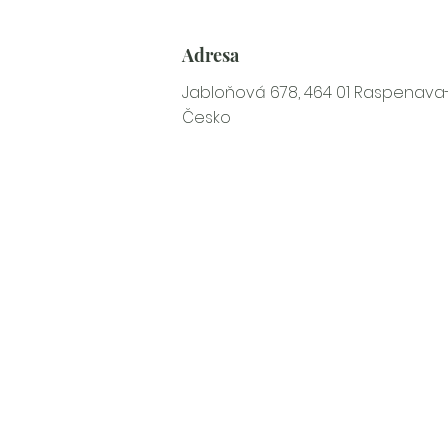
Adresa
Jabloňová 678, 464 01 Raspenava
Česko