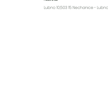
Lubno 10,503 15 Nechanice - Lubn