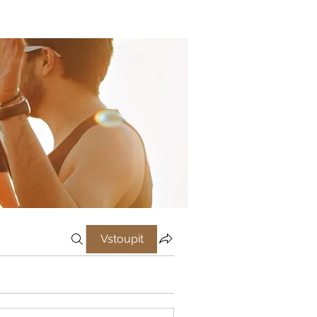
Vstoupit